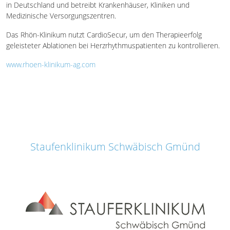
in Deutschland und betreibt Krankenhäuser, Kliniken und
Medizinische Versorgungszentren.
Das Rhön-Klinikum nutzt CardioSecur, um den Therapieerfolg
geleisteter Ablationen bei Herzrhythmuspatienten zu kontrollieren.
www.rhoen-klinikum-ag.com
Staufenklinikum Schwäbisch Gmünd