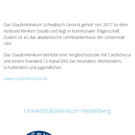
Das Staufenklinikum Schwäbisch Gmünd gehört seit 2017 zu dem
Verbund Kliniken Ostalb und liegt in kommunaler Trägerschaft.
Zudem ist es das akademische Lehrkrankenhaus der Universität
Ulm.
Das Staufenklinikum betreibt eine Vergleichsstudie mit CardioSecur
und einem Standard 12-Kanal-EKG bei Neonaten, Kleinkindern,
Schulkindern und Jugendlichen.
www.stauferklinikum.de
Universitätsklinikum Heidelberg