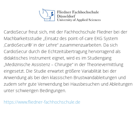
CardioSecur freut sich, mit der Fachhochschule Fliedner bei der
Machbarkeitsstudie „Einsatz des point-of-care EKG System
‚CardioSecur®‘ in der Lehre“ zusammenzuarbeiten. Da sich
CardioSecur durch die Echtzeitübertragung hervorragend als
didaktisches Instrument eignet, wird es im Studiengang
„Medizinische Assistenz – Chirurgie“ in der Theorievermittlung
eingesetzt. Die Studie erwartet größere Variabilität bei der
Anwendung als bei den klassischen Brustwandableitungen und
zudem sehr gute Verwendung bei Hausbesuchen und Ableitungen
unter schwierigen Bedingungen.
https://www.fliedner-fachhochschule.de