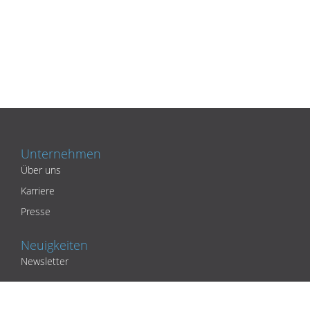
Unternehmen
Über uns
Karriere
Presse
Neuigkeiten
Newsletter
Partner