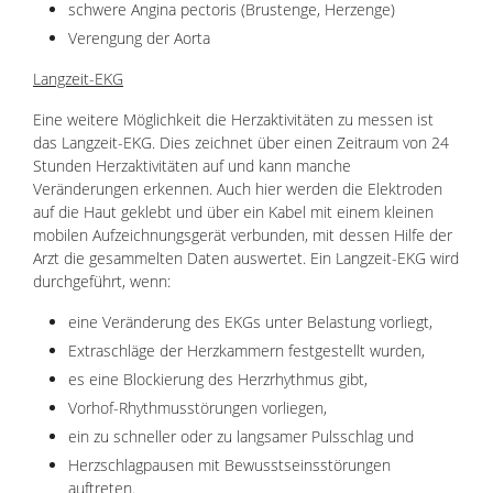
schwere Angina pectoris (Brustenge, Herzenge)
Verengung der Aorta
Langzeit-EKG
Eine weitere Möglichkeit die Herzaktivitäten zu messen ist
das Langzeit-EKG. Dies zeichnet über einen Zeitraum von 24
Stunden Herzaktivitäten auf und kann manche
Veränderungen erkennen. Auch hier werden die Elektroden
auf die Haut geklebt und über ein Kabel mit einem kleinen
mobilen Aufzeichnungsgerät verbunden, mit dessen Hilfe der
Arzt die gesammelten Daten auswertet. Ein Langzeit-EKG wird
durchgeführt, wenn:
eine Veränderung des EKGs unter Belastung vorliegt,
Extraschläge der Herzkammern festgestellt wurden,
es eine Blockierung des Herzrhythmus gibt,
Vorhof-Rhythmusstörungen vorliegen,
ein zu schneller oder zu langsamer Pulsschlag und
Herzschlagpausen mit Bewusstseinsstörungen
auftreten.