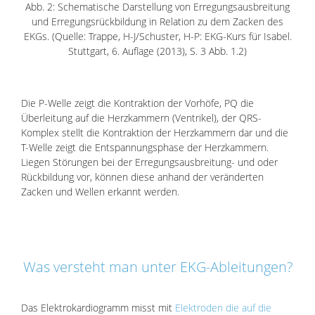
Abb. 2: Schematische Darstellung von Erregungsausbreitung
und Erregungsrückbildung in Relation zu dem Zacken des
EKGs. (Quelle: Trappe, H-J/Schuster, H-P: EKG-Kurs für Isabel.
Stuttgart, 6. Auflage (2013), S. 3 Abb. 1.2)
Die P-Welle zeigt die Kontraktion der Vorhöfe, PQ die
Überleitung auf die Herzkammern (Ventrikel), der QRS-
Komplex stellt die Kontraktion der Herzkammern dar und die
T-Welle zeigt die Entspannungsphase der Herzkammern.
Liegen Störungen bei der Erregungsausbreitung- und oder
Rückbildung vor, können diese anhand der veränderten
Zacken und Wellen erkannt werden.
Was versteht man unter EKG-Ableitungen?
Das Elektrokardiogramm misst mit
Elektroden die auf die