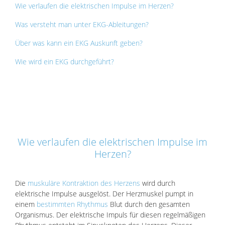
Wie verlaufen die elektrischen Impulse im Herzen?
Was versteht man unter EKG-Ableitungen?
Über was kann ein EKG Auskunft geben?
Wie wird ein EKG durchgeführt?
Wie verlaufen die elektrischen Impulse im
Herzen?
Die
muskuläre Kontraktion des Herzens
wird durch
elektrische Impulse ausgelöst. Der Herzmuskel pumpt in
einem
bestimmten Rhythmus
Blut durch den gesamten
Organismus. Der elektrische Impuls für diesen regelmäßigen