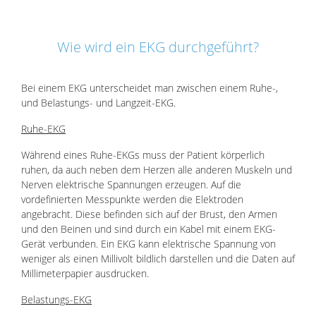
Wie wird ein EKG durchgeführt?
Bei einem EKG unterscheidet man zwischen einem Ruhe-,
und Belastungs- und Langzeit-EKG.
Ruhe-EKG
Während eines Ruhe-EKGs muss der Patient körperlich
ruhen, da auch neben dem Herzen alle anderen Muskeln und
Nerven elektrische Spannungen erzeugen. Auf die
vordefinierten Messpunkte werden die Elektroden
angebracht. Diese befinden sich auf der Brust, den Armen
und den Beinen und sind durch ein Kabel mit einem EKG-
Gerät verbunden. Ein EKG kann elektrische Spannung von
weniger als einen Millivolt bildlich darstellen und die Daten auf
Millimeterpapier ausdrucken.
Belastungs-EKG