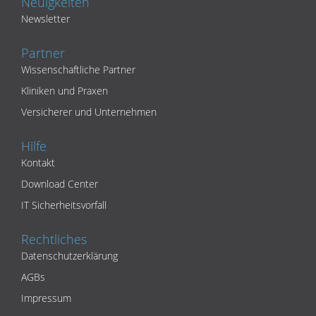
Neuigkeiten
Newsletter
Partner
Wissenschaftliche Partner
Kliniken und Praxen
Versicherer und Unternehmen
Hilfe
Kontakt
Download Center
IT Sicherheitsvorfall
Rechtliches
Datenschutzerklärung
AGBs
Impressum