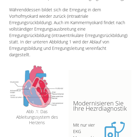
Währenddessen bildet sich die Erregung in dem
Vorhofmyokard wieder zurück (intraatriale
Erregungsrückbildung). Auch im Kammermyokard findet nach
vollständiger Erregungsausbreitung eine
Erregungsrückbildung (intraventrikuläre Erregungsrückbildung)
statt. In der unteren Abbildung 1 wird der Ablauf von
Erregungsbildung und Erregungsleitung vereinfacht
dargestellt.
Modernisieren Sie
Ihre Hezrdiagnostik
Abb .1: Das
Ableitungssystem des
Herzens
Mit nur vier
EKG