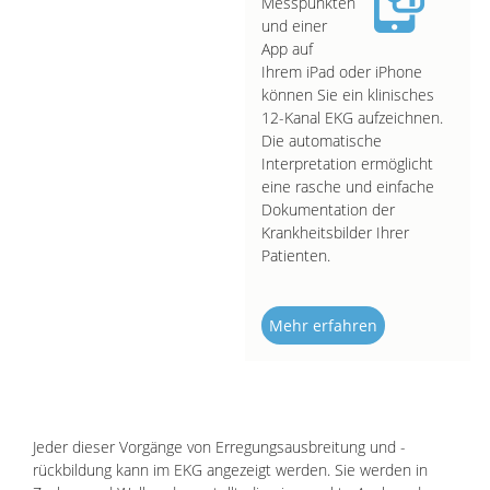
Messpunkten
und einer
App auf
Ihrem iPad oder iPhone
können Sie ein klinisches
12-Kanal EKG aufzeichnen.
Die automatische
Interpretation ermöglicht
eine rasche und einfache
Dokumentation der
Krankheitsbilder Ihrer
Patienten.
Mehr erfahren
Jeder dieser Vorgänge von Erregungsausbreitung und -
rückbildung kann im EKG angezeigt werden. Sie werden in