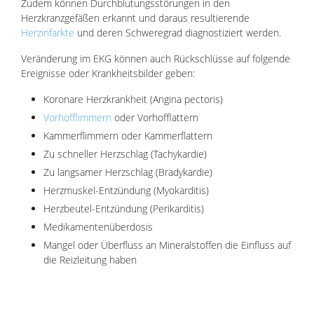
Zudem können Durchblutungsstörungen in den
Herzkranzgefäßen erkannt und daraus resultierende
Herzinfarkte
und deren Schweregrad diagnostiziert werden.
Veränderung im EKG können auch Rückschlüsse auf folgende
Ereignisse oder Krankheitsbilder geben:
Koronare Herzkrankheit (Angina pectoris)
Vorhofflimmern
oder Vorhofflattern
Kammerflimmern oder Kammerflattern
Zu schneller Herzschlag (Tachykardie)
Zu langsamer Herzschlag (Bradykardie)
Herzmuskel-Entzündung (Myokarditis)
Herzbeutel-Entzündung (Perikarditis)
Medikamentenüberdosis
Mangel oder Überfluss an Mineralstoffen die Einfluss auf
die Reizleitung haben