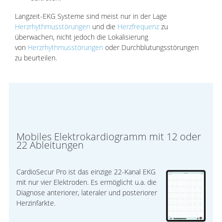
Langzeit-EKG Systeme sind meist nur in der Lage
Herzrhythmusstörungen
und die
Herzfrequenz
zu
überwachen, nicht jedoch die Lokalisierung
von
Herzrhythmusstörungen
oder Durchblutungsstörungen
zu beurteilen.
Mobiles Elektrokardiogramm mit 12 oder
22 Ableitungen
CardioSecur Pro ist das einzige 22-Kanal EKG
mit nur vier Elektroden. Es ermöglicht u.a. die
Diagnose anteriorer, lateraler und posteriorer
Herzinfarkte.